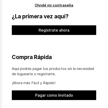
Olvidé mi contraseña
¿La primera vez aquí?
Regístrate ahora
Compra Rápida
Aquí podrás pagar tus productos sin la necesidad
de loguearte o registrarte.
¡Ahora más Fácil y Rápido!
Pagar como Invitado