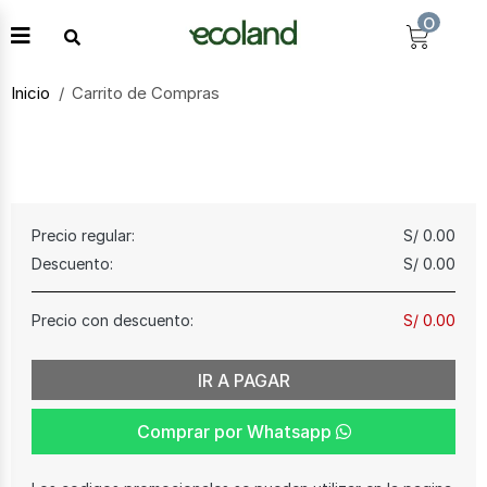
0
Inicio
Carrito de Compras
Precio regular:
S/ 0.00
Descuento:
S/ 0.00
Precio con descuento:
S/ 0.00
IR A PAGAR
Comprar por Whatsapp